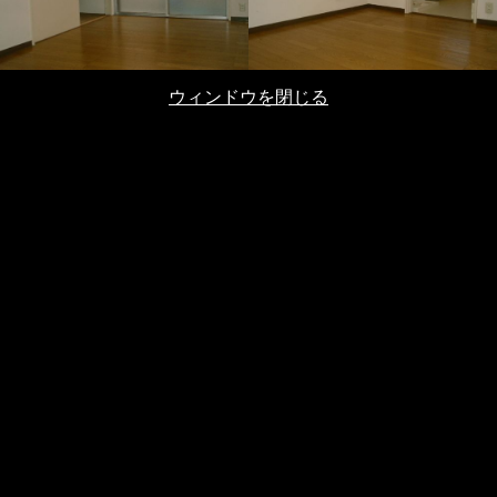
ウィンドウを閉じる