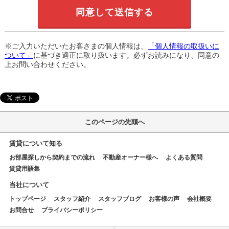
※ご入力いただいたお客さまの個人情報は、
「個人情報の取扱いに
ついて」
に基づき適正に取り扱います。必ずお読みになり、同意の
上お問い合わせください。
このページの先頭へ
賃貸について知る
お部屋探しから契約までの流れ
不動産オーナー様へ
よくある質問
賃貸用語集
当社について
トップページ
スタッフ紹介
スタッフブログ
お客様の声
会社概要
お問合せ
プライバシーポリシー