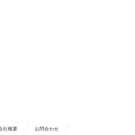
会社概要
お問合わせ