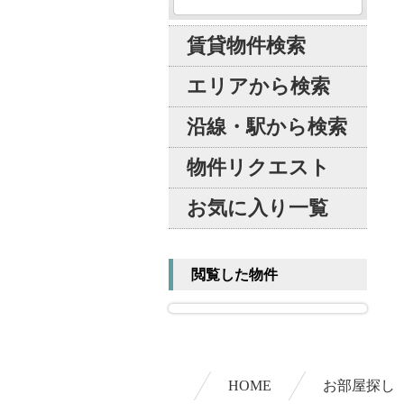
賃貸物件検索
エリアから検索
沿線・駅から検索
物件リクエスト
お気に入り一覧
閲覧した物件
HOME
お部屋探し