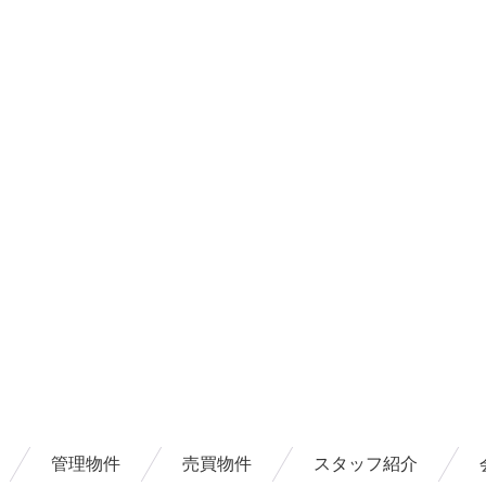
管理物件
売買物件
スタッフ紹介