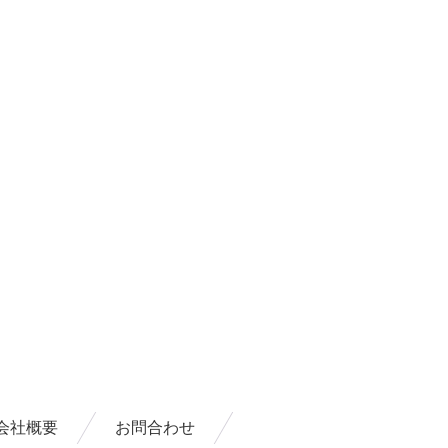
会社概要
お問合わせ