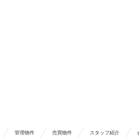
管理物件
売買物件
スタッフ紹介