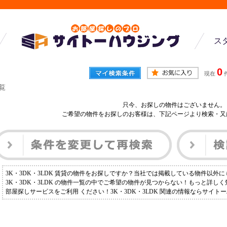
ス
0
現在
一覧
只今、お探しの物件はございません。
ご希望の物件をお探しのお客様は、下記ページより検索・又
3K・3DK・3LDK 賃貸の物件をお探しですか？当社では掲載している物件以外
3K・3DK・3LDK の物件一覧の中でご希望の物件が見つからない！もっと詳し
部屋探しサービスをご利用 ください！3K・3DK・3LDK 関連の情報ならサイ