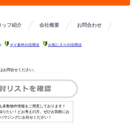
タッフ紹介
会社概要
お問合わせ
マイ条件の活用法
お気に入りの活用法
件
はお問合せください。
にも多数物件情報をご用意しております！
く知りたい！とお考えの方、ぜひお気軽にお
トーハウジングにお任せください！