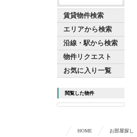
賃貸物件検索
エリアから検索
沿線・駅から検索
物件リクエスト
お気に入り一覧
閲覧した物件
HOME
お部屋探し