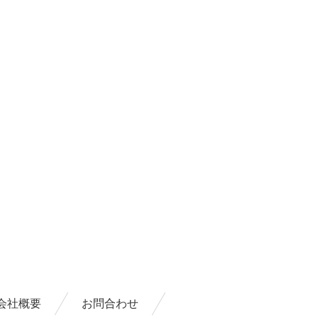
会社概要
お問合わせ