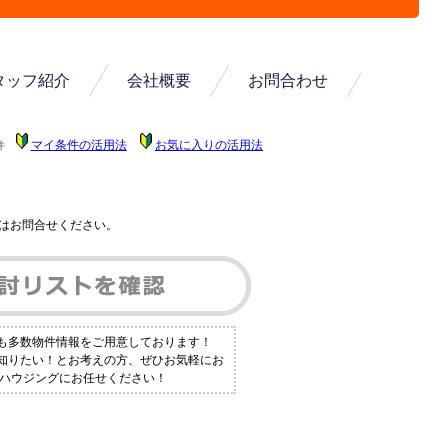
タッフ紹介
会社概要
お問合わせ
マイ条件の活用法
お気に入りの活用法
件
はお問合せください。
にも多数物件情報をご用意しております！
く知りたい！とお考えの方、ぜひお気軽にお
トーハウジングにお任せください！