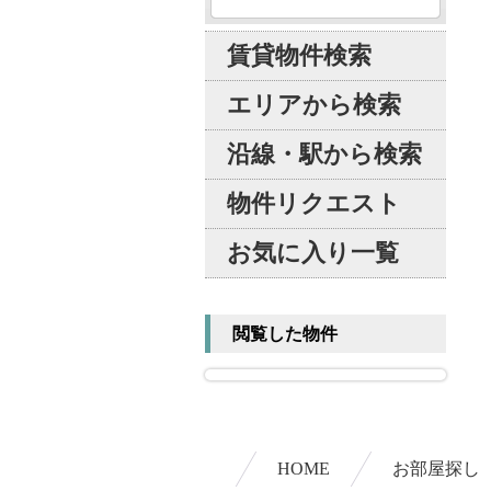
賃貸物件検索
エリアから検索
沿線・駅から検索
物件リクエスト
お気に入り一覧
閲覧した物件
HOME
お部屋探し