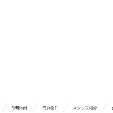
管理物件
売買物件
スタッフ紹介