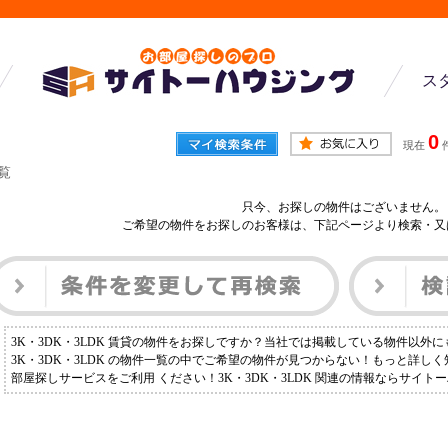
ス
0
現在
一覧
只今、お探しの物件はございません。
ご希望の物件をお探しのお客様は、下記ページより検索・又
3K・3DK・3LDK 賃貸の物件をお探しですか？当社では掲載している物件以外
3K・3DK・3LDK の物件一覧の中でご希望の物件が見つからない！もっと詳し
部屋探しサービスをご利用 ください！3K・3DK・3LDK 関連の情報ならサイ