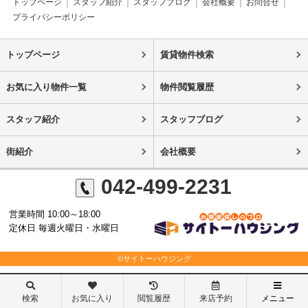
トップページ
スタッフ紹介
スタッフブログ
会社概要
お問合せ
プライバシーポリシー
トップページ
賃貸物件検索
お気に入り物件一覧
物件閲覧履歴
スタッフ紹介
スタッフブログ
街紹介
会社概要
042-499-2231
営業時間 10:00～18:00
定休日 毎週火曜日・水曜日
©サイトーハウジング
検索
お気に入り
閲覧履歴
来店予約
メニュー