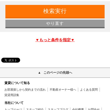
▼もっと条件を指定▼
このページの先頭へ
賃貸について知る
お部屋探しから契約までの流れ
不動産オーナー様へ
よくある質問
賃貸用語集
当社について
トップページ
スタッフ紹介
スタッフブログ
会社概要
お問合せ