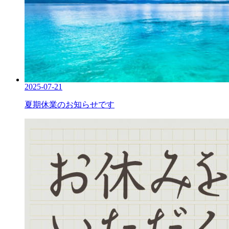
2025-07-21
夏期休業のお知らせです