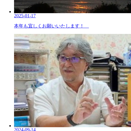
2025-01-17
本年も宜しくお願いいたします！
2024-09-14