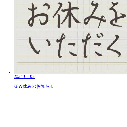
2024-05-02
ＧＷ休みのお知らせ