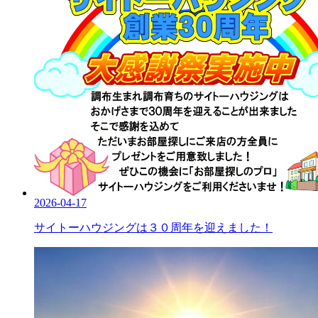
2026-04-17
サイトーハウジングは３０周年を迎えました！