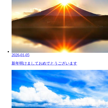
2026-01-05
新年明けましておめでとうございます