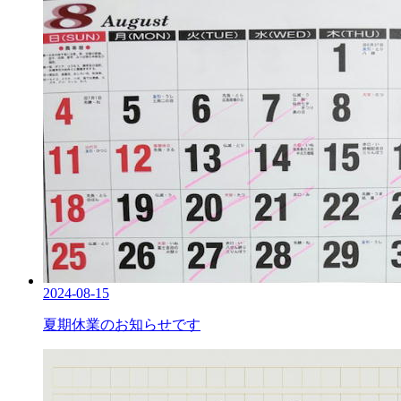
2024-08-15
夏期休業のお知らせです