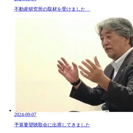
不動産研究所の取材を受けました
2024-09-07
予算要望聴取会に出席してきました