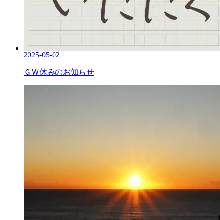
2025-05-02
ＧＷ休みのお知らせ