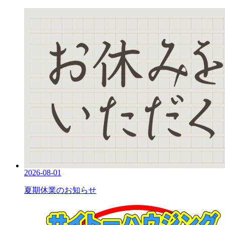
2026-08-01
夏期休業のお知らせ