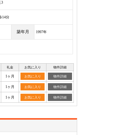
3
14分
築年月
1997年
礼金
お気に入り
物件詳細
1ヶ月
お気に入り
物件詳細
1ヶ月
お気に入り
物件詳細
1ヶ月
お気に入り
物件詳細