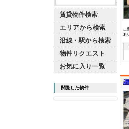
賃貸物件検索
エリアから検索
三
あ
沿線・駅から検索
物件リクエスト
お気に入り一覧
調
閲覧した物件