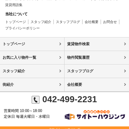
賃貸用語集
当社について
トップページ
スタッフ紹介
スタッフブログ
会社概要
お問合せ
プライバシーポリシー
トップページ
賃貸物件検索
お気に入り物件一覧
物件閲覧履歴
スタッフ紹介
スタッフブログ
街紹介
会社概要
042-499-2231
営業時間 10:00～18:00
定休日 毎週火曜日・水曜日