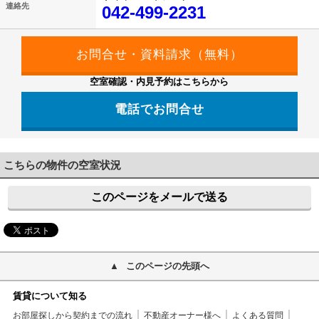
連絡先
042-499-2231
空室確認・内見予約はこちらから
電話でお問合せ
042-499-2231
こちらの物件の空室状況
このページをメールで送る
このページの先頭へ
賃貸について知る
お部屋探しから契約までの流れ
不動産オーナー様へ
よくある質問