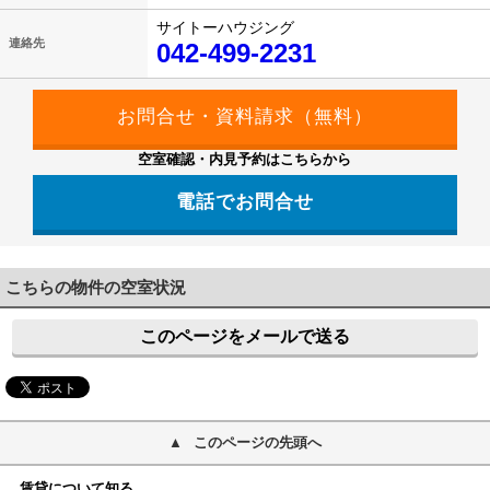
サイトーハウジング
連絡先
042-499-2231
空室確認・内見予約はこちらから
電話でお問合せ
042-499-2231
こちらの物件の空室状況
このページをメールで送る
このページの先頭へ
賃貸について知る