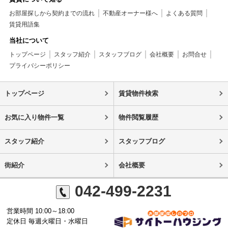
お部屋探しから契約までの流れ
不動産オーナー様へ
よくある質問
賃貸用語集
当社について
トップページ
スタッフ紹介
スタッフブログ
会社概要
お問合せ
プライバシーポリシー
トップページ
賃貸物件検索
お気に入り物件一覧
物件閲覧履歴
スタッフ紹介
スタッフブログ
街紹介
会社概要
042-499-2231
営業時間 10:00～18:00
定休日 毎週火曜日・水曜日