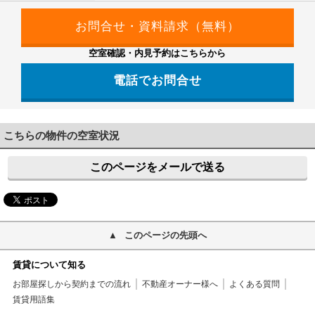
空室確認・内見予約はこちらから
電話でお問合せ
042-499-2231
こちらの物件の空室状況
このページをメールで送る
このページの先頭へ
賃貸について知る
お部屋探しから契約までの流れ
不動産オーナー様へ
よくある質問
賃貸用語集