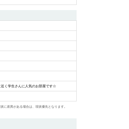
に近く学生さんに人気のお部屋です☆
現状に差異がある場合は、現状優先となります。