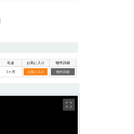
礼金
お気に入り
物件詳細
1ヶ月
お気に入り
物件詳細