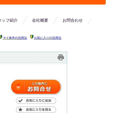
タッフ紹介
会社概要
お問合わせ
マイ条件の活用法
お気に入りの活用法