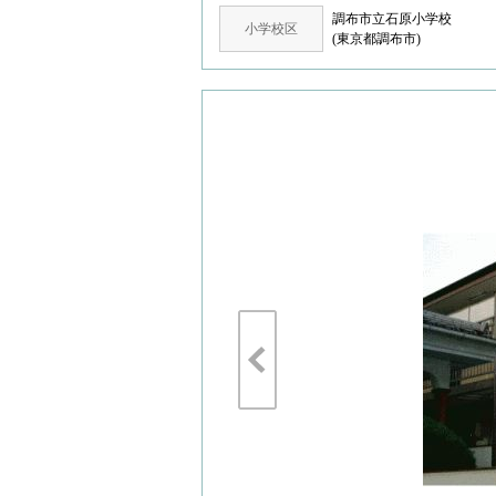
調布市立石原小学校
小学校区
(東京都調布市)