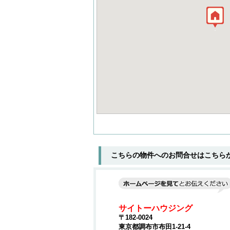
こちらの物件へのお問合せはこちら
サイトーハウジング
〒182-0024
東京都調布市布田1-21-4