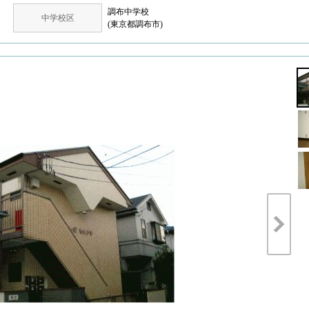
調布中学校
中学校区
(東京都調布市)