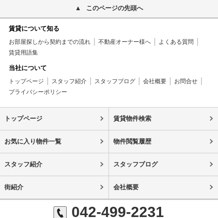
このページの先頭へ
賃貸について知る
お部屋探しから契約までの流れ
不動産オーナー様へ
よくある質問
賃貸用語集
当社について
トップページ
スタッフ紹介
スタッフブログ
会社概要
お問合せ
プライバシーポリシー
トップページ
賃貸物件検索
お気に入り物件一覧
物件閲覧履歴
スタッフ紹介
スタッフブログ
街紹介
会社概要
042-499-2231