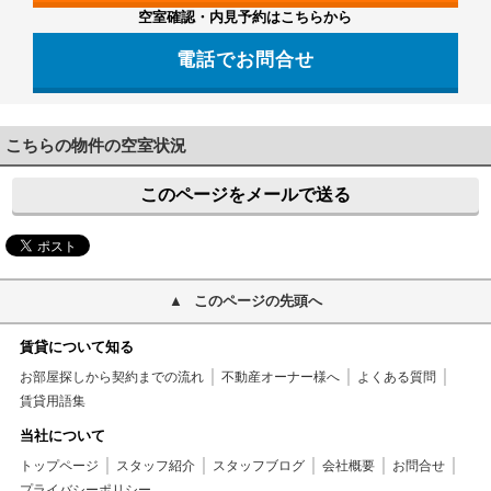
空室確認・内見予約はこちらから
電話でお問合せ
042-499-2231
こちらの物件の空室状況
このページをメールで送る
このページの先頭へ
賃貸について知る
お部屋探しから契約までの流れ
不動産オーナー様へ
よくある質問
賃貸用語集
当社について
トップページ
スタッフ紹介
スタッフブログ
会社概要
お問合せ
プライバシーポリシー