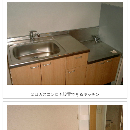
２口ガスコンロも設置できるキッチン