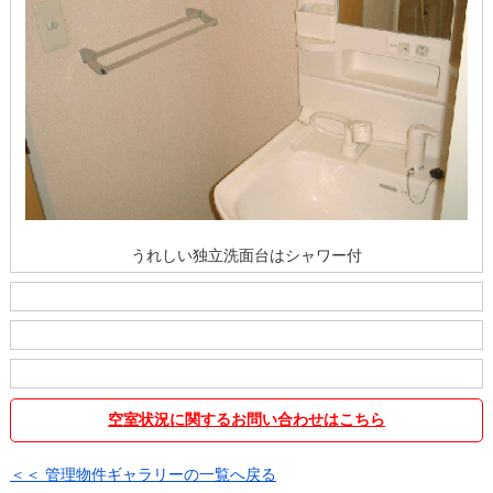
うれしい独立洗面台はシャワー付
空室状況に関するお問い合わせはこちら
＜＜ 管理物件ギャラリーの一覧へ戻る