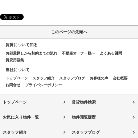
このページの先頭へ
賃貸について知る
お部屋探しから契約までの流れ
不動産オーナー様へ
よくある質問
賃貸用語集
当社について
トップページ
スタッフ紹介
スタッフブログ
お客様の声
会社概要
お問合せ
プライバシーポリシー
トップページ
賃貸物件検索
お気に入り物件一覧
物件閲覧履歴
スタッフ紹介
スタッフブログ