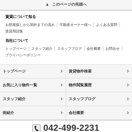
このページの先頭へ
賃貸について知る
お部屋探しから契約までの流れ
不動産オーナー様へ
よくある質問
賃貸用語集
当社について
トップページ
スタッフ紹介
スタッフブログ
会社概要
お問合せ
プライバシーポリシー
トップページ
賃貸物件検索
お気に入り物件一覧
物件閲覧履歴
スタッフ紹介
スタッフブログ
街紹介
会社概要
042-499-2231