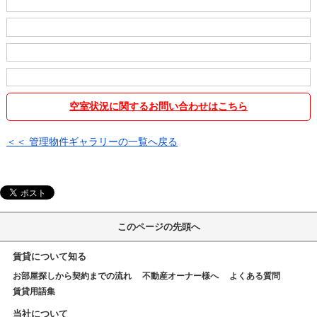
空室状況に関するお問い合わせはこちら
＜＜ 管理物件ギャラリーの一覧へ戻る
このページの先頭へ
賃貸について知る
お部屋探しから契約までの流れ
不動産オーナー様へ
よくある質問
賃貸用語集
当社について