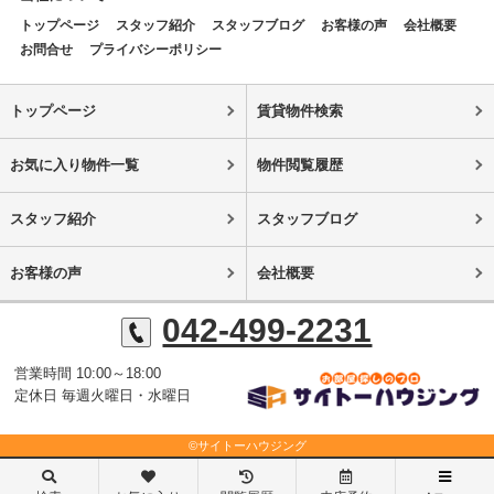
トップページ
スタッフ紹介
スタッフブログ
お客様の声
会社概要
お問合せ
プライバシーポリシー
トップページ
賃貸物件検索
お気に入り物件一覧
物件閲覧履歴
スタッフ紹介
スタッフブログ
お客様の声
会社概要
042-499-2231
営業時間 10:00～18:00
定休日 毎週火曜日・水曜日
©サイトーハウジング