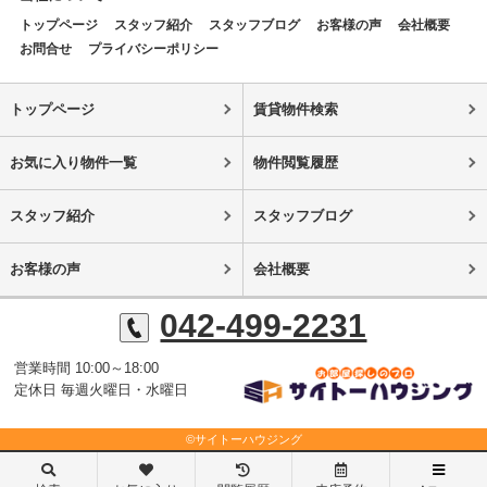
トップページ
スタッフ紹介
スタッフブログ
お客様の声
会社概要
お問合せ
プライバシーポリシー
トップページ
賃貸物件検索
お気に入り物件一覧
物件閲覧履歴
スタッフ紹介
スタッフブログ
お客様の声
会社概要
042-499-2231
営業時間 10:00～18:00
定休日 毎週火曜日・水曜日
©サイトーハウジング