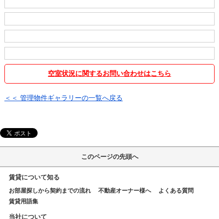
空室状況に関するお問い合わせはこちら
＜＜ 管理物件ギャラリーの一覧へ戻る
このページの先頭へ
賃貸について知る
お部屋探しから契約までの流れ
不動産オーナー様へ
よくある質問
賃貸用語集
当社について