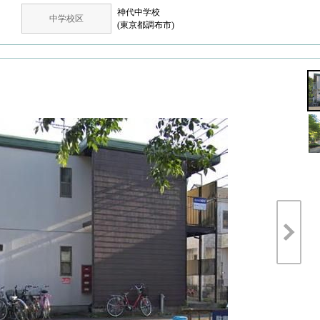
神代中学校
中学校区
(東京都調布市)