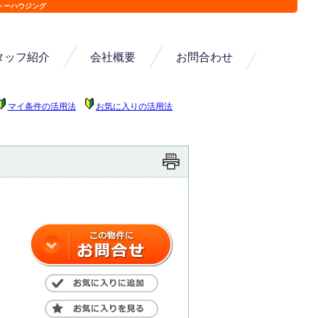
トーハウジング
タッフ紹介
会社概要
お問合わせ
マイ条件の活用法
お気に入りの活用法