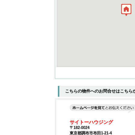
こちらの物件へのお問合せはこちら
サイトーハウジング
〒182-0024
東京都調布市布田1-21-4