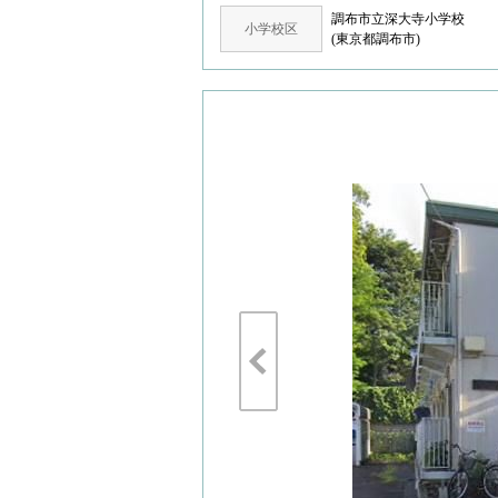
調布市立深大寺小学校
小学校区
(東京都調布市)