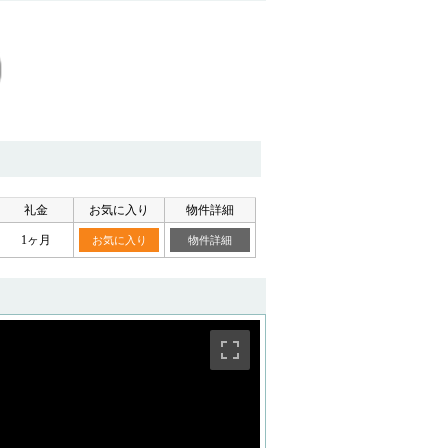
礼金
お気に入り
物件詳細
1ヶ月
お気に入り
物件詳細