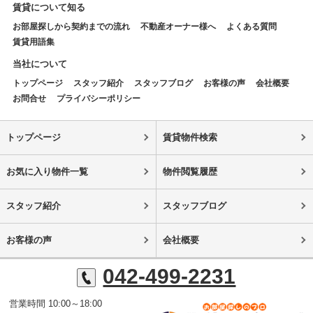
賃貸について知る
お部屋探しから契約までの流れ
不動産オーナー様へ
よくある質問
賃貸用語集
当社について
トップページ
スタッフ紹介
スタッフブログ
お客様の声
会社概要
お問合せ
プライバシーポリシー
トップページ
賃貸物件検索
お気に入り物件一覧
物件閲覧履歴
スタッフ紹介
スタッフブログ
お客様の声
会社概要
042-499-2231
営業時間 10:00～18:00