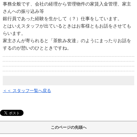
事務全般です、会社の経理から管理物件の家賃入金管理、家主
さんへの振り込み等
銀行員であった経験を生かして（？）仕事をしています。
とはいえスタッフが出ているときはお客様ともお話をさせても
らいます。
家主さんが寄られると「茶飲み友達」のようにまったりお話を
するのが憩いのひとときですね。
＜＜ スタッフ一覧へ戻る
このページの先頭へ