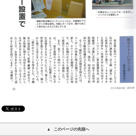
このページの先頭へ