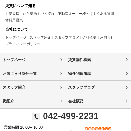
賃貸について知る
お部屋探しから契約までの流れ
不動産オーナー様へ
よくある質問
賃貸用語集
当社について
トップページ
スタッフ紹介
スタッフブログ
会社概要
お問合せ
プライバシーポリシー
トップページ
賃貸物件検索
お気に入り物件一覧
物件閲覧履歴
スタッフ紹介
スタッフブログ
街紹介
会社概要
042-499-2231
営業時間 10:00～18:00