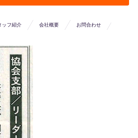
タッフ紹介
会社概要
お問合わせ