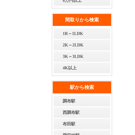
8万円以上
間取りから検索
1R～1LDK
2K～2LDK
3K～3LDK
4K以上
駅から検索
調布駅
西調布駅
布田駅