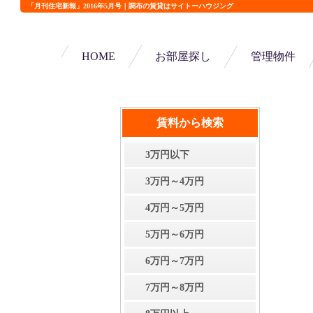
「月刊住宅新報」2016年5月号｜調布の賃貸はサイトーハウジング
HOME
お部屋探し
管理物件
賃料から検索
3万円以下
3万円～4万円
4万円～5万円
5万円～6万円
6万円～7万円
7万円～8万円