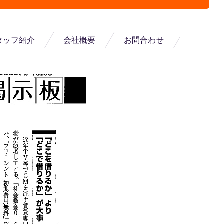
タッフ紹介
会社概要
お問合わせ