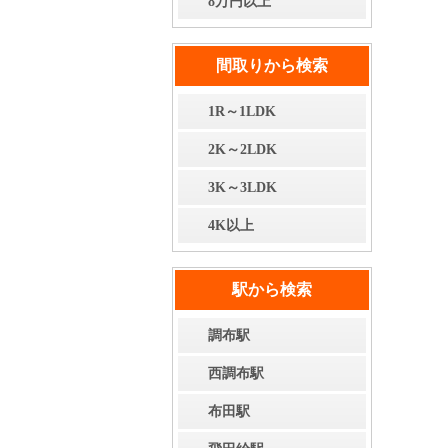
8万円以上
間取りから検索
1R～1LDK
2K～2LDK
3K～3LDK
4K以上
駅から検索
調布駅
西調布駅
布田駅