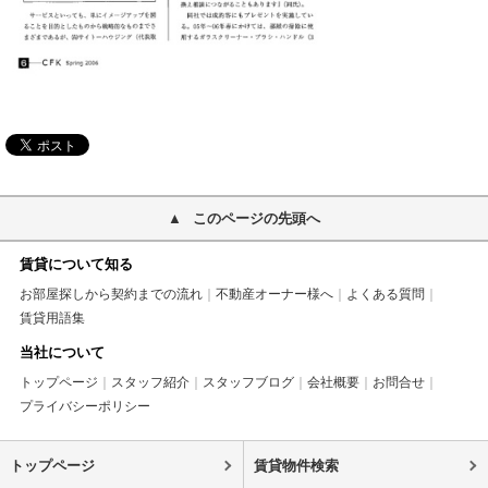
このページの先頭へ
賃貸について知る
お部屋探しから契約までの流れ
不動産オーナー様へ
よくある質問
賃貸用語集
当社について
トップページ
スタッフ紹介
スタッフブログ
会社概要
お問合せ
プライバシーポリシー
トップページ
賃貸物件検索