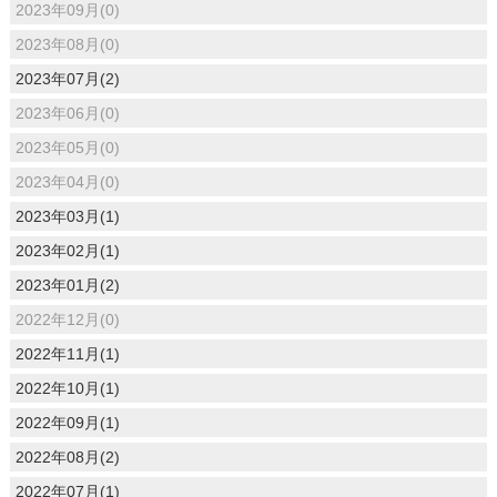
2023年09月(0)
2023年08月(0)
2023年07月(2)
2023年06月(0)
2023年05月(0)
2023年04月(0)
2023年03月(1)
2023年02月(1)
2023年01月(2)
2022年12月(0)
2022年11月(1)
2022年10月(1)
2022年09月(1)
2022年08月(2)
2022年07月(1)