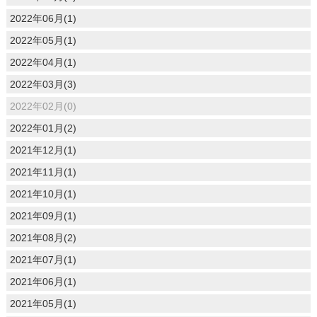
2022年06月(1)
2022年05月(1)
2022年04月(1)
2022年03月(3)
2022年02月(0)
2022年01月(2)
2021年12月(1)
2021年11月(1)
2021年10月(1)
2021年09月(1)
2021年08月(2)
2021年07月(1)
2021年06月(1)
2021年05月(1)