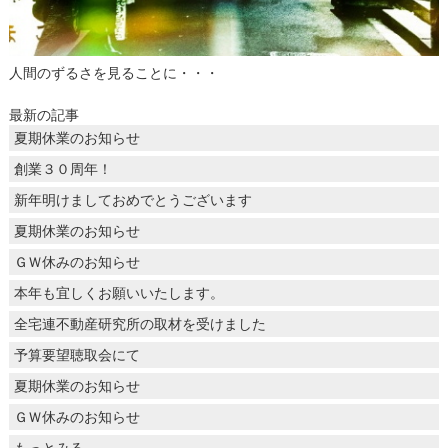
人間のずるさを見ることに・・・
最新の記事
夏期休業のお知らせ
創業３０周年！
新年明けましておめでとうございます
夏期休業のお知らせ
ＧＷ休みのお知らせ
本年も宜しくお願いいたします。
全宅連不動産研究所の取材を受けました
予算要望聴取会にて
夏期休業のお知らせ
ＧＷ休みのお知らせ