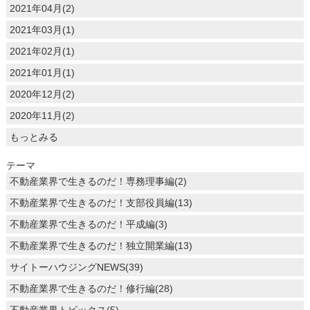
2021年04月(2)
2021年03月(1)
2021年02月(1)
2021年01月(1)
2020年12月(2)
2020年11月(2)
もっとみる
テーマ
不動産業界で生きるのだ！専務理事編(2)
不動産業界で生きるのだ！支部役員編(13)
不動産業界で生きるのだ！平成編(3)
不動産業界で生きるのだ！独立開業編(13)
サイトーハウジングNEWS(39)
不動産業界で生きるのだ！修行編(28)