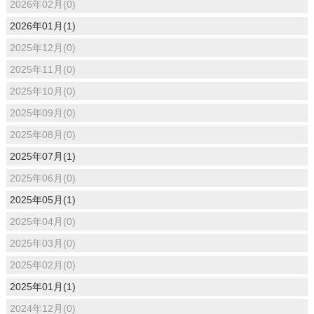
2026年02月(0)
2026年01月(1)
2025年12月(0)
2025年11月(0)
2025年10月(0)
2025年09月(0)
2025年08月(0)
2025年07月(1)
2025年06月(0)
2025年05月(1)
2025年04月(0)
2025年03月(0)
2025年02月(0)
2025年01月(1)
2024年12月(0)