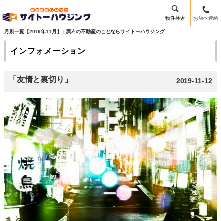
物件検索
お店へ連絡
月別一覧【2019年11月】 | 調布の不動産のことならサイトーハウジング
インフォメーション
「友情と裏切り」
2019-11-12