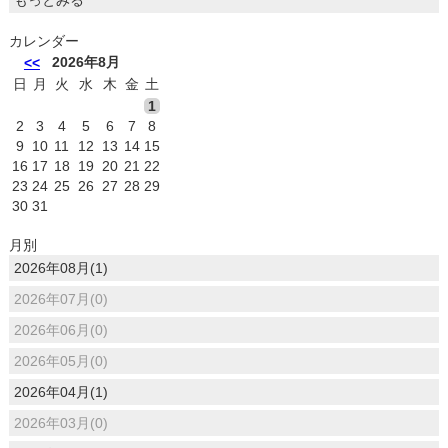
もっとみる
カレンダー
2026年8月
<<
日
月
火
水
木
金
土
1
2
3
4
5
6
7
8
9
10
11
12
13
14
15
16
17
18
19
20
21
22
23
24
25
26
27
28
29
30
31
月別
2026年08月(1)
2026年07月(0)
2026年06月(0)
2026年05月(0)
2026年04月(1)
2026年03月(0)