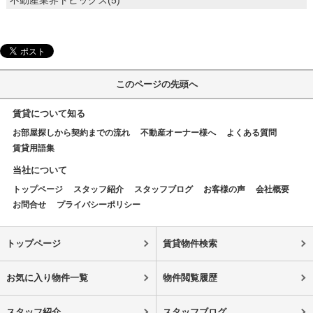
不動産業界トピックス(5)
このページの先頭へ
賃貸について知る
お部屋探しから契約までの流れ
不動産オーナー様へ
よくある質問
賃貸用語集
当社について
トップページ
スタッフ紹介
スタッフブログ
お客様の声
会社概要
お問合せ
プライバシーポリシー
トップページ
賃貸物件検索
お気に入り物件一覧
物件閲覧履歴
スタッフ紹介
スタッフブログ