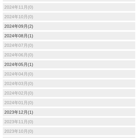
2024年11月(0)
2024年10月(0)
2024年09月(2)
2024年08月(1)
2024年07月(0)
2024年06月(0)
2024年05月(1)
2024年04月(0)
2024年03月(0)
2024年02月(0)
2024年01月(0)
2023年12月(1)
2023年11月(0)
2023年10月(0)