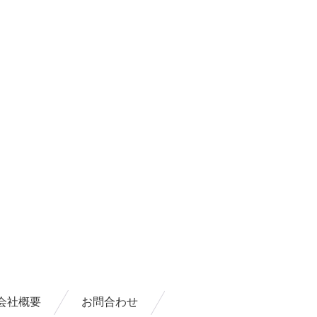
会社概要
お問合わせ