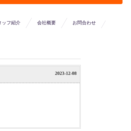
タッフ紹介
会社概要
お問合わせ
2023-12-08