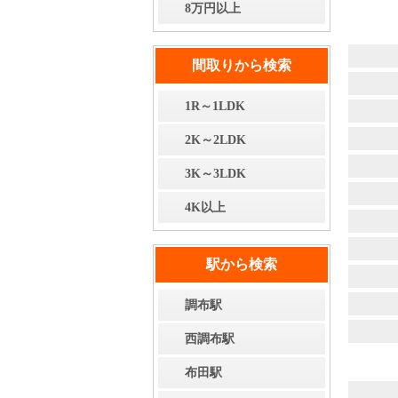
8万円以上
間取りから検索
1R～1LDK
2K～2LDK
3K～3LDK
4K以上
駅から検索
調布駅
西調布駅
布田駅