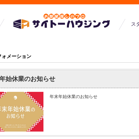
ス
フォメーション
年始休業のお知らせ
年末年始休業のお知らせ