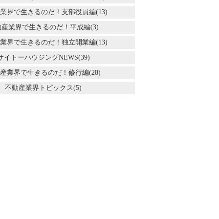
業界で生きるのだ！支部役員編(13)
動産業界で生きるのだ！平成編(3)
業界で生きるのだ！独立開業編(13)
サイトーハウジングNEWS(39)
産業界で生きるのだ！修行編(28)
不動産業界トピックス(5)