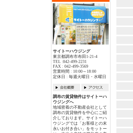
サイトーハウジング
東京都調布市布田1-21-4
TEL :042-499-2231
FAX : 042-499-3569
営業時間 : 10:00～18:00
定休日 : 毎週火曜日・水曜日
調布の賃貸物件はサイトーハ
ウジングへ
地域密着の不動産会社として
調布の賃貸物件を中心にご紹
介しております。サイトーハ
ウジングでは「お客様との末
永いお付き合い」をモットー