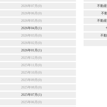
2026年07月(0)
不動産
2026年06月(0)
不
2026年05月(0)
不動産
2026年04月(1)
2026年03月(0)
不動
2026年02月(0)
2026年01月(1)
2025年12月(0)
2025年11月(0)
2025年10月(0)
2025年09月(0)
2025年08月(0)
2025年07月(1)
2025年06月(0)