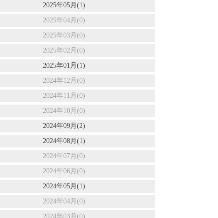
2025年05月(1)
2025年04月(0)
2025年03月(0)
2025年02月(0)
2025年01月(1)
2024年12月(0)
2024年11月(0)
2024年10月(0)
2024年09月(2)
2024年08月(1)
2024年07月(0)
2024年06月(0)
2024年05月(1)
2024年04月(0)
2024年03月(0)