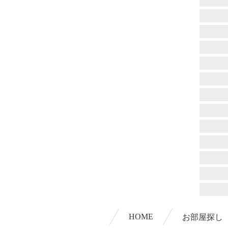
HOME
お部屋探し