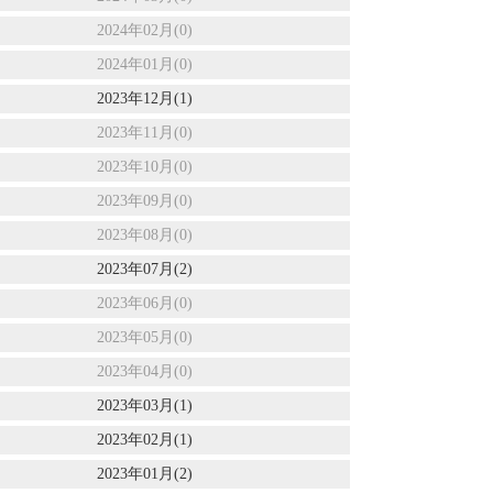
2024年02月(0)
2024年01月(0)
2023年12月(1)
2023年11月(0)
2023年10月(0)
2023年09月(0)
2023年08月(0)
2023年07月(2)
2023年06月(0)
2023年05月(0)
2023年04月(0)
2023年03月(1)
2023年02月(1)
2023年01月(2)