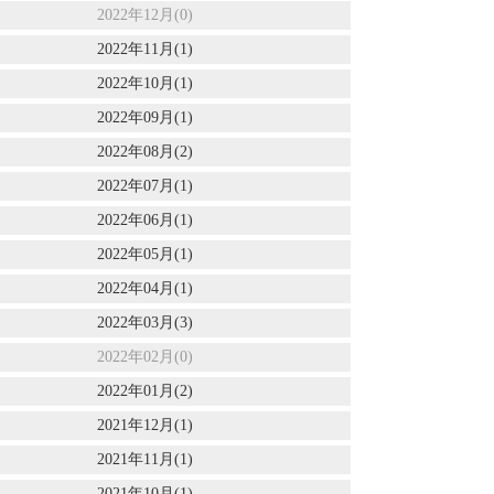
2022年12月(0)
2022年11月(1)
2022年10月(1)
2022年09月(1)
2022年08月(2)
2022年07月(1)
2022年06月(1)
2022年05月(1)
2022年04月(1)
2022年03月(3)
2022年02月(0)
2022年01月(2)
2021年12月(1)
2021年11月(1)
2021年10月(1)