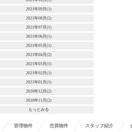
2021年09月(1)
2021年08月(2)
2021年07月(1)
2021年06月(1)
2021年05月(1)
2021年04月(2)
2021年03月(1)
2021年02月(1)
2021年01月(1)
2020年12月(2)
2020年11月(2)
もっとみる
管理物件
売買物件
スタッフ紹介