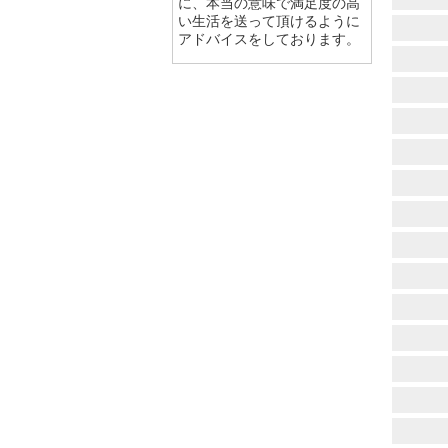
に、本当の意味で満足度の高
い生活を送って頂けるように
アドバイスをしております。