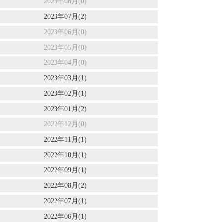
2023年08月(0)
2023年07月(2)
2023年06月(0)
2023年05月(0)
2023年04月(0)
2023年03月(1)
2023年02月(1)
2023年01月(2)
2022年12月(0)
2022年11月(1)
2022年10月(1)
2022年09月(1)
2022年08月(2)
2022年07月(1)
2022年06月(1)