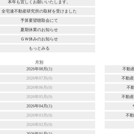
本年も宜しくお願いいたします。
全宅連不動産研究所の取材を受けました
予算要望聴取会にて
夏期休業のお知らせ
ＧＷ休みのお知らせ
もっとみる
月別
2026年08月(1)
不動産
2026年07月(0)
不動産
2026年06月(0)
不
2026年05月(0)
不動産
2026年04月(1)
2026年03月(0)
不動
2026年02月(0)
2026年01月(1)