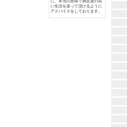
に、本当の意味で満足度の高
い生活を送って頂けるように
アドバイスをしております。