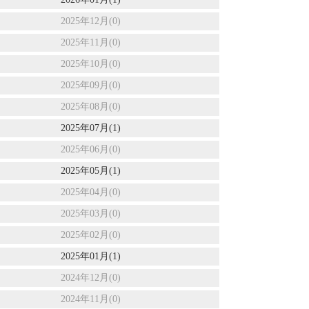
2025年12月(0)
2025年11月(0)
2025年10月(0)
2025年09月(0)
2025年08月(0)
2025年07月(1)
2025年06月(0)
2025年05月(1)
2025年04月(0)
2025年03月(0)
2025年02月(0)
2025年01月(1)
2024年12月(0)
2024年11月(0)