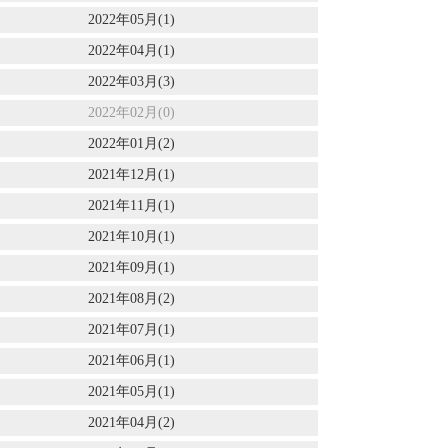
2022年05月(1)
2022年04月(1)
2022年03月(3)
2022年02月(0)
2022年01月(2)
2021年12月(1)
2021年11月(1)
2021年10月(1)
2021年09月(1)
2021年08月(2)
2021年07月(1)
2021年06月(1)
2021年05月(1)
2021年04月(2)