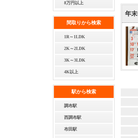
8万円以上
年末
間取りから検索
1R～1LDK
2K～2LDK
3K～3LDK
4K以上
駅から検索
調布駅
西調布駅
布田駅