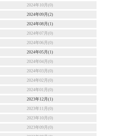
2024年10月(0)
2024年09月(2)
2024年08月(1)
2024年07月(0)
2024年06月(0)
2024年05月(1)
2024年04月(0)
2024年03月(0)
2024年02月(0)
2024年01月(0)
2023年12月(1)
2023年11月(0)
2023年10月(0)
2023年09月(0)