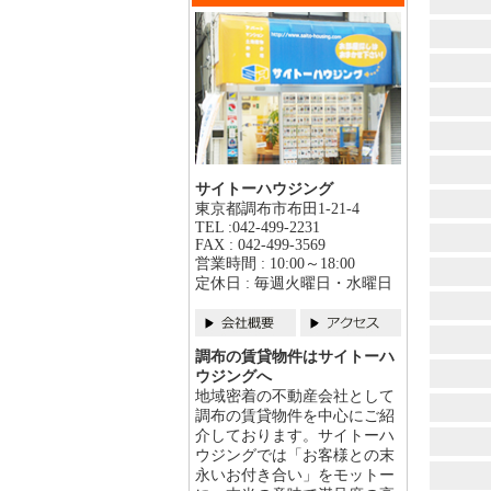
サイトーハウジング
東京都調布市布田1-21-4
TEL :042-499-2231
FAX : 042-499-3569
営業時間 : 10:00～18:00
定休日 : 毎週火曜日・水曜日
調布の賃貸物件はサイトーハ
ウジングへ
地域密着の不動産会社として
調布の賃貸物件を中心にご紹
介しております。サイトーハ
ウジングでは「お客様との末
永いお付き合い」をモットー