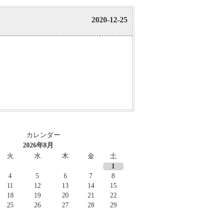
2020-12-25
カレンダー
2026年8月
火
水
木
金
土
1
4
5
6
7
8
11
12
13
14
15
18
19
20
21
22
25
26
27
28
29