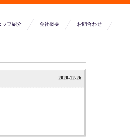
タッフ紹介
会社概要
お問合わせ
2020-12-26