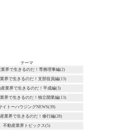
テーマ
業界で生きるのだ！専務理事編(2)
業界で生きるのだ！支部役員編(13)
動産業界で生きるのだ！平成編(3)
業界で生きるのだ！独立開業編(13)
サイトーハウジングNEWS(39)
産業界で生きるのだ！修行編(28)
不動産業界トピックス(5)