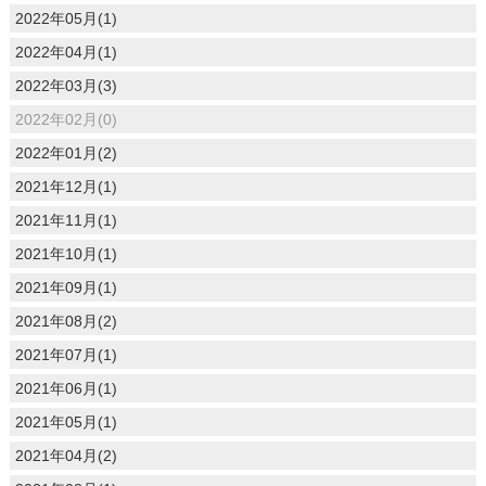
2022年05月(1)
2022年04月(1)
2022年03月(3)
2022年02月(0)
2022年01月(2)
2021年12月(1)
2021年11月(1)
2021年10月(1)
2021年09月(1)
2021年08月(2)
2021年07月(1)
2021年06月(1)
2021年05月(1)
2021年04月(2)