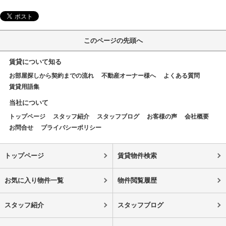
このページの先頭へ
賃貸について知る
お部屋探しから契約までの流れ
不動産オーナー様へ
よくある質問
賃貸用語集
当社について
トップページ
スタッフ紹介
スタッフブログ
お客様の声
会社概要
お問合せ
プライバシーポリシー
トップページ
賃貸物件検索
お気に入り物件一覧
物件閲覧履歴
スタッフ紹介
スタッフブログ