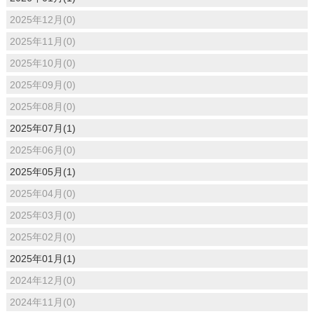
2025年12月(0)
2025年11月(0)
2025年10月(0)
2025年09月(0)
2025年08月(0)
2025年07月(1)
2025年06月(0)
2025年05月(1)
2025年04月(0)
2025年03月(0)
2025年02月(0)
2025年01月(1)
2024年12月(0)
2024年11月(0)