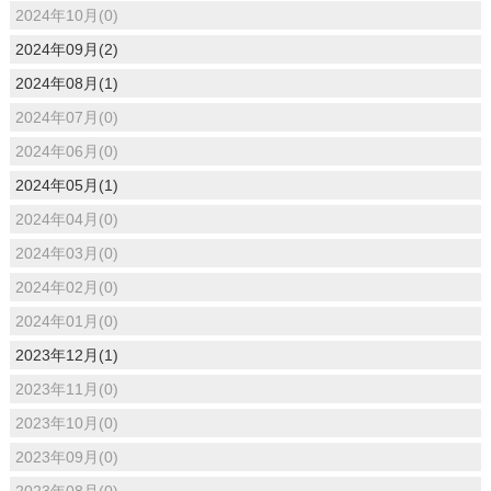
2024年10月(0)
2024年09月(2)
2024年08月(1)
2024年07月(0)
2024年06月(0)
2024年05月(1)
2024年04月(0)
2024年03月(0)
2024年02月(0)
2024年01月(0)
2023年12月(1)
2023年11月(0)
2023年10月(0)
2023年09月(0)
2023年08月(0)