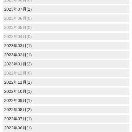
2023年07月(2)
2023年06月(0)
2023年05月(0)
2023年04月(0)
2023年03月(1)
2023年02月(1)
2023年01月(2)
2022年12月(0)
2022年11月(1)
2022年10月(1)
2022年09月(1)
2022年08月(2)
2022年07月(1)
2022年06月(1)