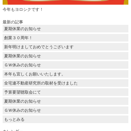
今年もヨロシクです！
最新の記事
夏期休業のお知らせ
創業３０周年！
新年明けましておめでとうございます
夏期休業のお知らせ
ＧＷ休みのお知らせ
本年も宜しくお願いいたします。
全宅連不動産研究所の取材を受けました
予算要望聴取会にて
夏期休業のお知らせ
ＧＷ休みのお知らせ
もっとみる