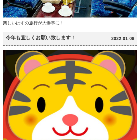
楽しいはずの旅行が大惨事に！
今年も宜しくお願い致します！
2022-01-08