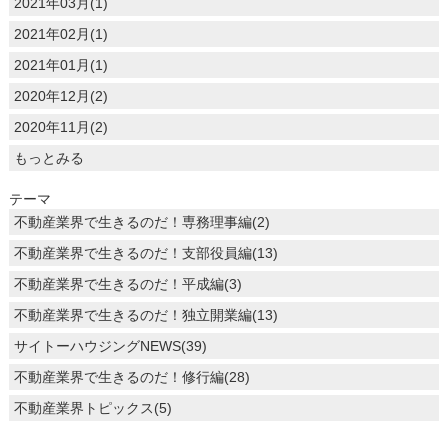
2021年03月(1)
2021年02月(1)
2021年01月(1)
2020年12月(2)
2020年11月(2)
もっとみる
テーマ
不動産業界で生きるのだ！専務理事編(2)
不動産業界で生きるのだ！支部役員編(13)
不動産業界で生きるのだ！平成編(3)
不動産業界で生きるのだ！独立開業編(13)
サイトーハウジングNEWS(39)
不動産業界で生きるのだ！修行編(28)
不動産業界トピックス(5)