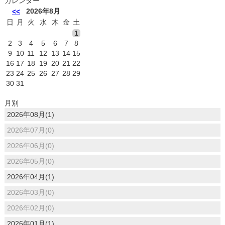
カレンダー
2026年8月
<<
日
月
火
水
木
金
土
1
2
3
4
5
6
7
8
9
10
11
12
13
14
15
16
17
18
19
20
21
22
23
24
25
26
27
28
29
30
31
月別
2026年08月(1)
2026年07月(0)
2026年06月(0)
2026年05月(0)
2026年04月(1)
2026年03月(0)
2026年02月(0)
2026年01月(1)