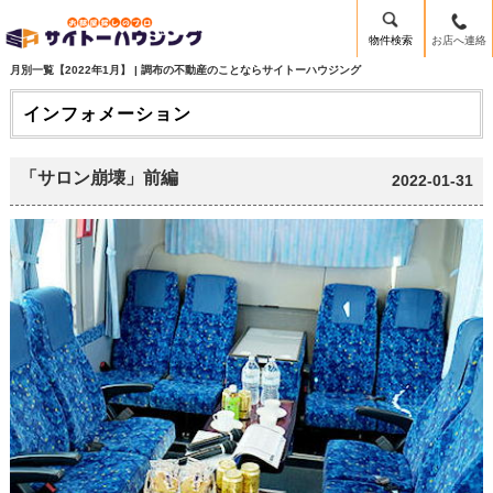
物件検索
お店へ連絡
月別一覧【2022年1月】 | 調布の不動産のことならサイトーハウジング
インフォメーション
「サロン崩壊」前編
2022-01-31