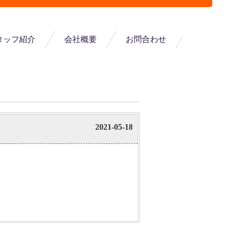
タッフ紹介
会社概要
お問合わせ
2021-05-18