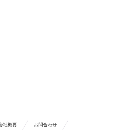
会社概要
お問合わせ