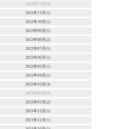
2022年12月(0)
2022年11月(1)
2022年10月(1)
2022年09月(1)
2022年08月(2)
2022年07月(1)
2022年06月(1)
2022年05月(1)
2022年04月(1)
2022年03月(3)
2022年02月(0)
2022年01月(2)
2021年12月(1)
2021年11月(1)
2021年10月(1)