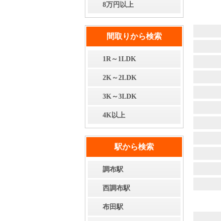
8万円以上
間取りから検索
1R～1LDK
2K～2LDK
3K～3LDK
4K以上
駅から検索
調布駅
西調布駅
布田駅