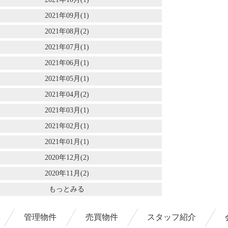
2021年09月(1)
2021年08月(2)
2021年07月(1)
2021年06月(1)
2021年05月(1)
2021年04月(2)
2021年03月(1)
2021年02月(1)
2021年01月(1)
2020年12月(2)
2020年11月(2)
もっとみる
管理物件
売買物件
スタッフ紹介