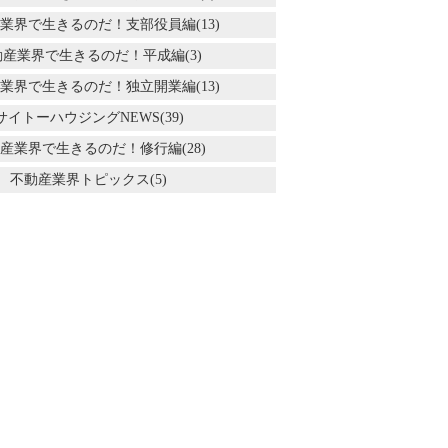
業界で生きるのだ！支部役員編(13)
動産業界で生きるのだ！平成編(3)
業界で生きるのだ！独立開業編(13)
サイトーハウジングNEWS(39)
産業界で生きるのだ！修行編(28)
不動産業界トピックス(5)