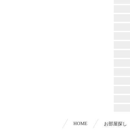
HOME
お部屋探し