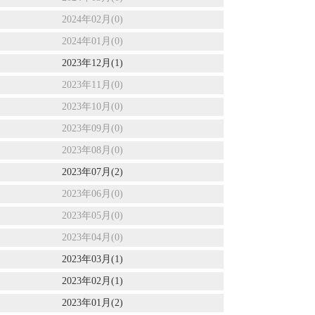
2024年02月(0)
2024年01月(0)
2023年12月(1)
2023年11月(0)
2023年10月(0)
2023年09月(0)
2023年08月(0)
2023年07月(2)
2023年06月(0)
2023年05月(0)
2023年04月(0)
2023年03月(1)
2023年02月(1)
2023年01月(2)