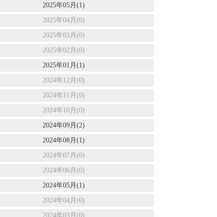
2025年05月(1)
2025年04月(0)
2025年03月(0)
2025年02月(0)
2025年01月(1)
2024年12月(0)
2024年11月(0)
2024年10月(0)
2024年09月(2)
2024年08月(1)
2024年07月(0)
2024年06月(0)
2024年05月(1)
2024年04月(0)
2024年03月(0)