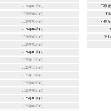
2026年07月(0)
不動産
2026年06月(0)
不
2026年05月(0)
不動産
2026年04月(1)
2026年03月(0)
不動
2026年02月(0)
2026年01月(1)
2025年12月(0)
2025年11月(0)
2025年10月(0)
2025年09月(0)
2025年08月(0)
2025年07月(1)
2025年06月(0)