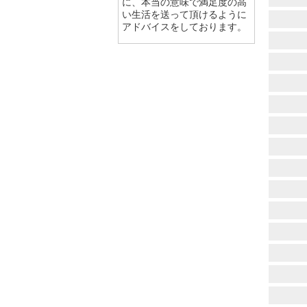
に、本当の意味で満足度の高
い生活を送って頂けるように
アドバイスをしております。