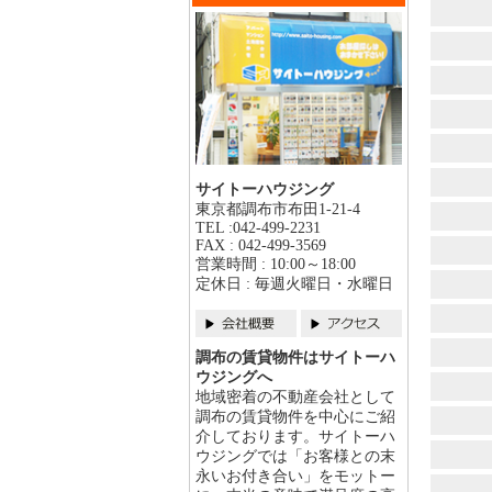
サイトーハウジング
東京都調布市布田1-21-4
TEL :042-499-2231
FAX : 042-499-3569
営業時間 : 10:00～18:00
定休日 : 毎週火曜日・水曜日
調布の賃貸物件はサイトーハ
ウジングへ
地域密着の不動産会社として
調布の賃貸物件を中心にご紹
介しております。サイトーハ
ウジングでは「お客様との末
永いお付き合い」をモットー