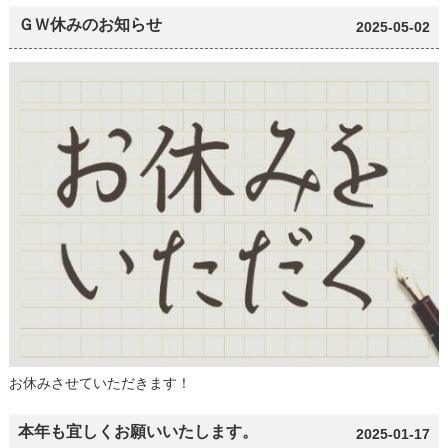
ＧＷ休みのお知らせ
2025-05-02
お休みさせていただきます！
本年も宜しくお願いいたします。
2025-01-17