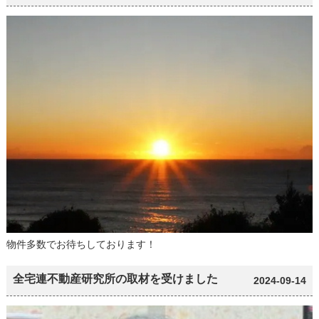
物件多数でお待ちしております！
全宅連不動産研究所の取材を受けました
2024-09-14