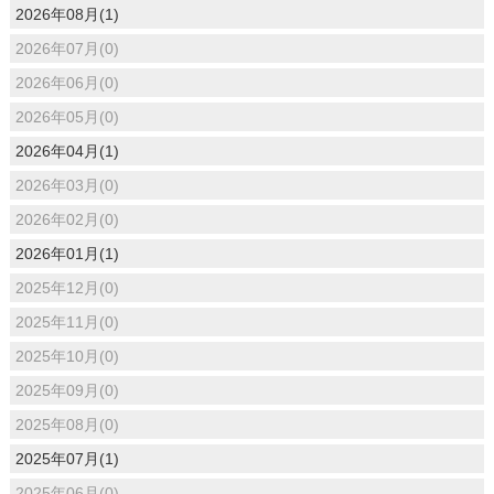
2026年08月(1)
2026年07月(0)
2026年06月(0)
2026年05月(0)
2026年04月(1)
2026年03月(0)
2026年02月(0)
2026年01月(1)
2025年12月(0)
2025年11月(0)
2025年10月(0)
2025年09月(0)
2025年08月(0)
2025年07月(1)
2025年06月(0)