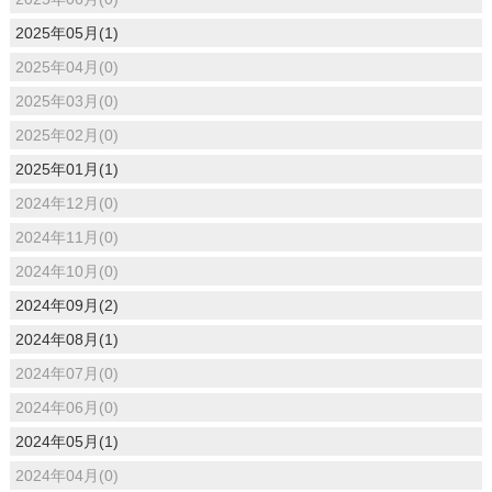
2025年05月(1)
2025年04月(0)
2025年03月(0)
2025年02月(0)
2025年01月(1)
2024年12月(0)
2024年11月(0)
2024年10月(0)
2024年09月(2)
2024年08月(1)
2024年07月(0)
2024年06月(0)
2024年05月(1)
2024年04月(0)