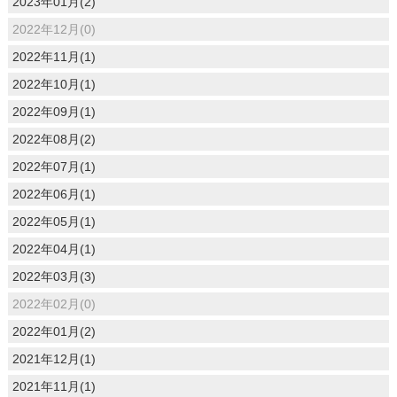
2023年01月(2)
2022年12月(0)
2022年11月(1)
2022年10月(1)
2022年09月(1)
2022年08月(2)
2022年07月(1)
2022年06月(1)
2022年05月(1)
2022年04月(1)
2022年03月(3)
2022年02月(0)
2022年01月(2)
2021年12月(1)
2021年11月(1)