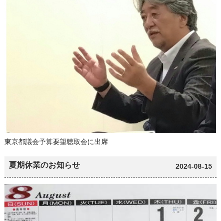
東京都議会予算要望聴取会に出席
夏期休業のお知らせ
2024-08-15