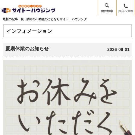
物件検索
お店へ連絡
最新の記事一覧 | 調布の不動産のことならサイトーハウジング
インフォメーション
夏期休業のお知らせ
2026-08-01