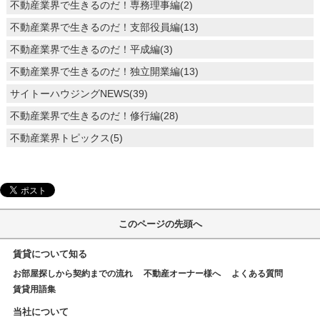
不動産業界で生きるのだ！専務理事編(2)
不動産業界で生きるのだ！支部役員編(13)
不動産業界で生きるのだ！平成編(3)
不動産業界で生きるのだ！独立開業編(13)
サイトーハウジングNEWS(39)
不動産業界で生きるのだ！修行編(28)
不動産業界トピックス(5)
このページの先頭へ
賃貸について知る
お部屋探しから契約までの流れ
不動産オーナー様へ
よくある質問
賃貸用語集
当社について