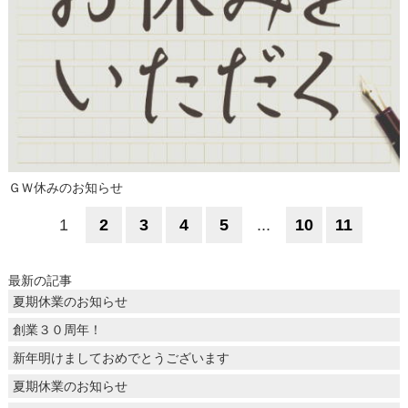
ＧＷ休みのお知らせ
1
2
3
4
5
...
10
11
最新の記事
夏期休業のお知らせ
創業３０周年！
新年明けましておめでとうございます
夏期休業のお知らせ