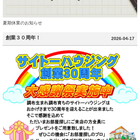
夏期休業のお知らせ
創業３０周年！
2026-04-17