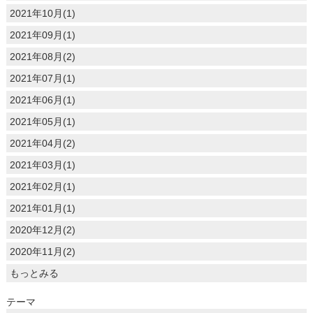
2021年10月(1)
2021年09月(1)
2021年08月(2)
2021年07月(1)
2021年06月(1)
2021年05月(1)
2021年04月(2)
2021年03月(1)
2021年02月(1)
2021年01月(1)
2020年12月(2)
2020年11月(2)
もっとみる
テーマ