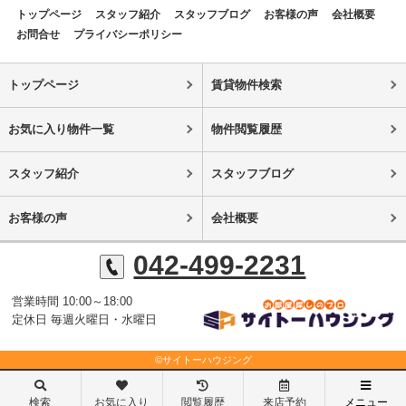
トップページ
スタッフ紹介
スタッフブログ
お客様の声
会社概要
お問合せ
プライバシーポリシー
トップページ
賃貸物件検索
お気に入り物件一覧
物件閲覧履歴
スタッフ紹介
スタッフブログ
お客様の声
会社概要
042-499-2231
営業時間 10:00～18:00
定休日 毎週火曜日・水曜日
©サイトーハウジング
検索
お気に入り
閲覧履歴
来店予約
メニュー