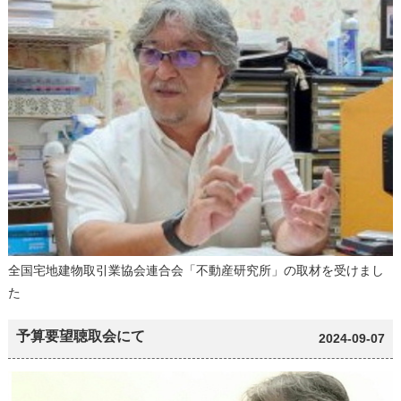
全国宅地建物取引業協会連合会「不動産研究所」の取材を受けまし
た
予算要望聴取会にて
2024-09-07