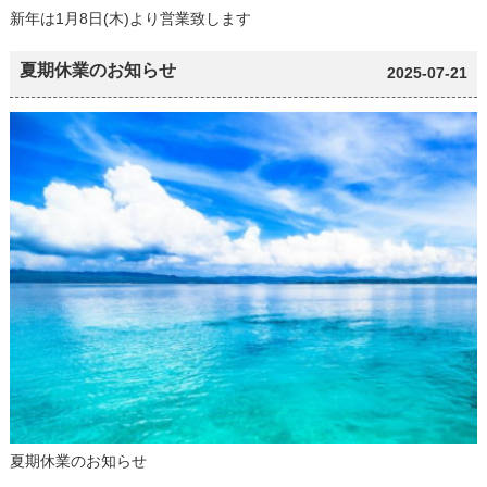
新年は1月8日(木)より営業致します
夏期休業のお知らせ
2025-07-21
夏期休業のお知らせ