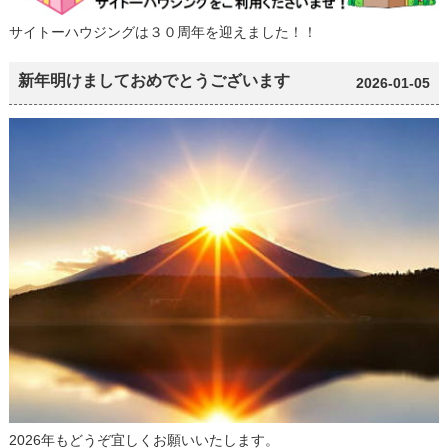
サイトーハウジングは３０周年を迎えました！！
新年明けましておめでとうございます
2026-01-05
2026年もどうぞ宜しくお願いいたします。