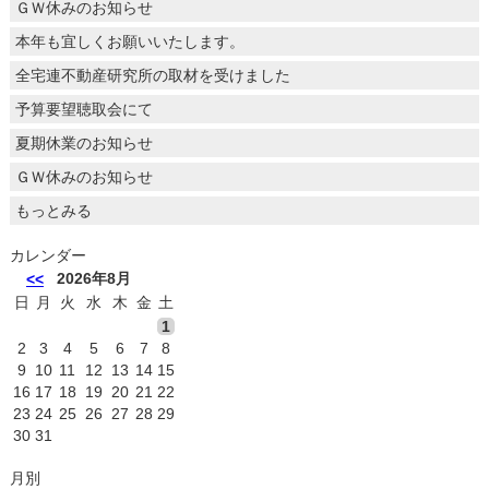
ＧＷ休みのお知らせ
本年も宜しくお願いいたします。
全宅連不動産研究所の取材を受けました
予算要望聴取会にて
夏期休業のお知らせ
ＧＷ休みのお知らせ
もっとみる
カレンダー
2026年8月
<<
日
月
火
水
木
金
土
1
2
3
4
5
6
7
8
9
10
11
12
13
14
15
16
17
18
19
20
21
22
23
24
25
26
27
28
29
30
31
月別