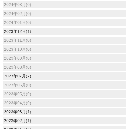
2024年03月(0)
2024年02月(0)
2024年01月(0)
2023年12月(1)
2023年11月(0)
2023年10月(0)
2023年09月(0)
2023年08月(0)
2023年07月(2)
2023年06月(0)
2023年05月(0)
2023年04月(0)
2023年03月(1)
2023年02月(1)