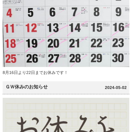
8月16日より22日までお休みです！
ＧＷ休みのお知らせ
2024-05-02