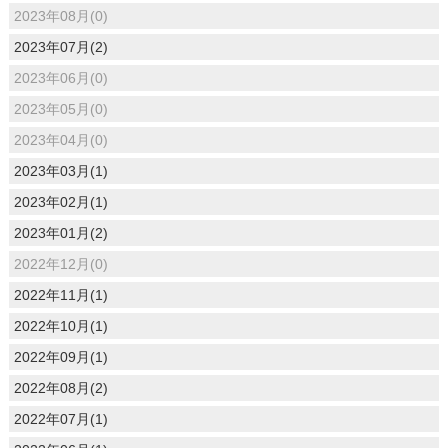
2023年08月(0)
2023年07月(2)
2023年06月(0)
2023年05月(0)
2023年04月(0)
2023年03月(1)
2023年02月(1)
2023年01月(2)
2022年12月(0)
2022年11月(1)
2022年10月(1)
2022年09月(1)
2022年08月(2)
2022年07月(1)