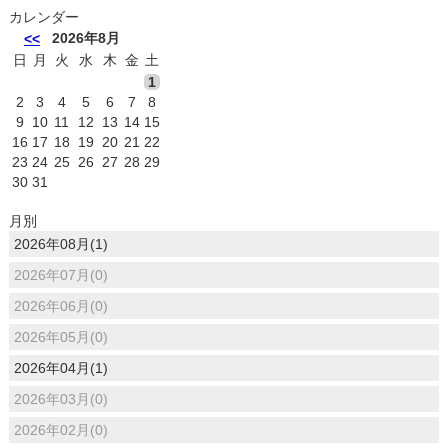
カレンダー
2026年8月
<<
日
月
火
水
木
金
土
1
2
3
4
5
6
7
8
9
10
11
12
13
14
15
16
17
18
19
20
21
22
23
24
25
26
27
28
29
30
31
月別
2026年08月(1)
2026年07月(0)
2026年06月(0)
2026年05月(0)
2026年04月(1)
2026年03月(0)
2026年02月(0)