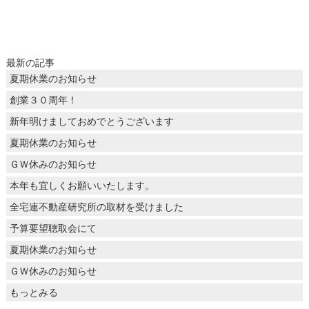
最新の記事
夏期休業のお知らせ
創業３０周年！
新年明けましておめでとうございます
夏期休業のお知らせ
ＧＷ休みのお知らせ
本年も宜しくお願いいたします。
全宅連不動産研究所の取材を受けました
予算要望聴取会にて
夏期休業のお知らせ
ＧＷ休みのお知らせ
もっとみる