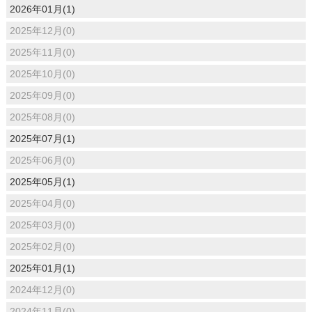
2026年01月(1)
2025年12月(0)
2025年11月(0)
2025年10月(0)
2025年09月(0)
2025年08月(0)
2025年07月(1)
2025年06月(0)
2025年05月(1)
2025年04月(0)
2025年03月(0)
2025年02月(0)
2025年01月(1)
2024年12月(0)
2024年11月(0)