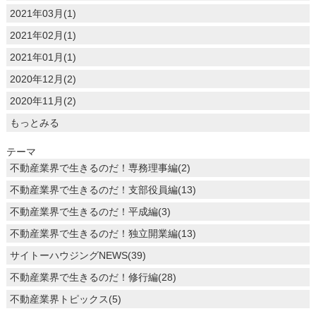
2021年03月(1)
2021年02月(1)
2021年01月(1)
2020年12月(2)
2020年11月(2)
もっとみる
テーマ
不動産業界で生きるのだ！専務理事編(2)
不動産業界で生きるのだ！支部役員編(13)
不動産業界で生きるのだ！平成編(3)
不動産業界で生きるのだ！独立開業編(13)
サイトーハウジングNEWS(39)
不動産業界で生きるのだ！修行編(28)
不動産業界トピックス(5)