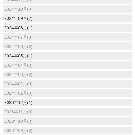
2024年10月(0)
2024年09月(2)
2024年08月(1)
2024年07月(0)
2024年06月(0)
2024年05月(1)
2024年04月(0)
2024年03月(0)
2024年02月(0)
2024年01月(0)
2023年12月(1)
2023年11月(0)
2023年10月(0)
2023年09月(0)