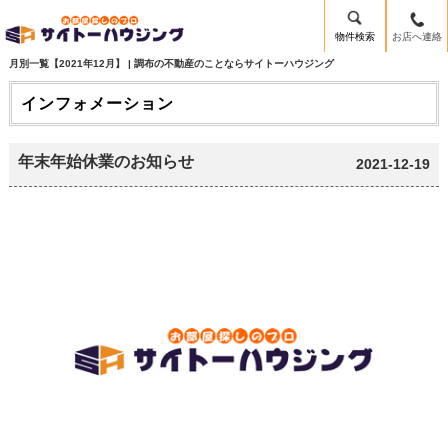
物件検索
お店へ連絡
月別一覧【2021年12月】 | 調布の不動産のことならサイトーハウジング
インフォメーション
年末年始休業のお知らせ
2021-12-19