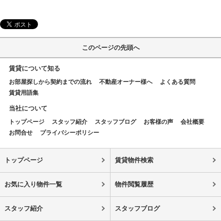
このページの先頭へ
賃貸について知る
お部屋探しから契約までの流れ
不動産オーナー様へ
よくある質問
賃貸用語集
当社について
トップページ
スタッフ紹介
スタッフブログ
お客様の声
会社概要
お問合せ
プライバシーポリシー
トップページ
賃貸物件検索
お気に入り物件一覧
物件閲覧履歴
スタッフ紹介
スタッフブログ