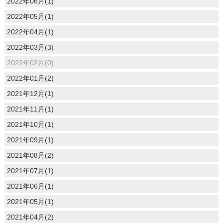
2022年06月(1)
2022年05月(1)
2022年04月(1)
2022年03月(3)
2022年02月(0)
2022年01月(2)
2021年12月(1)
2021年11月(1)
2021年10月(1)
2021年09月(1)
2021年08月(2)
2021年07月(1)
2021年06月(1)
2021年05月(1)
2021年04月(2)