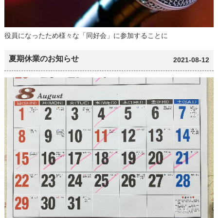
役員になったため様々な「同好会」に参加することに
夏期休業のお知らせ
2021-08-12