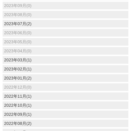
2023年09月(0)
2023年08月(0)
2023年07月(2)
2023年06月(0)
2023年05月(0)
2023年04月(0)
2023年03月(1)
2023年02月(1)
2023年01月(2)
2022年12月(0)
2022年11月(1)
2022年10月(1)
2022年09月(1)
2022年08月(2)