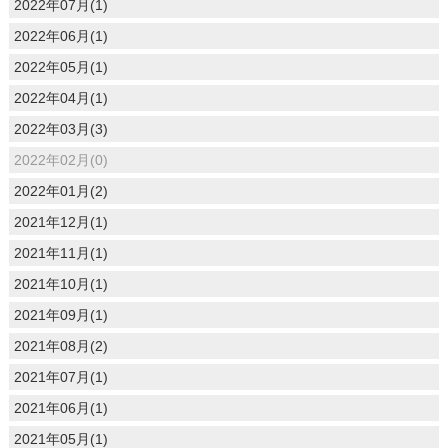
2022年07月(1)
2022年06月(1)
2022年05月(1)
2022年04月(1)
2022年03月(3)
2022年02月(0)
2022年01月(2)
2021年12月(1)
2021年11月(1)
2021年10月(1)
2021年09月(1)
2021年08月(2)
2021年07月(1)
2021年06月(1)
2021年05月(1)