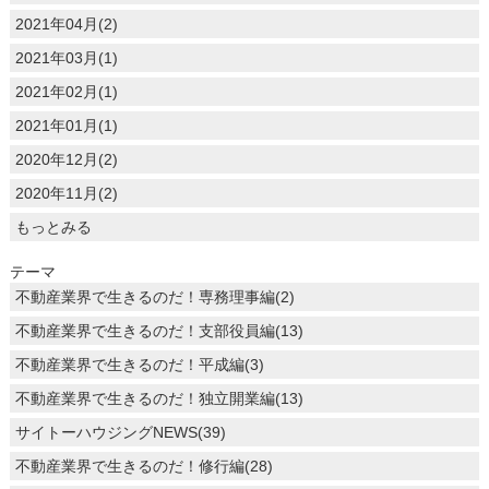
2021年04月(2)
2021年03月(1)
2021年02月(1)
2021年01月(1)
2020年12月(2)
2020年11月(2)
もっとみる
テーマ
不動産業界で生きるのだ！専務理事編(2)
不動産業界で生きるのだ！支部役員編(13)
不動産業界で生きるのだ！平成編(3)
不動産業界で生きるのだ！独立開業編(13)
サイトーハウジングNEWS(39)
不動産業界で生きるのだ！修行編(28)