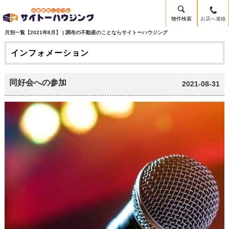
物件検索
お店へ連絡
月別一覧【2021年8月】 | 調布の不動産のことならサイトーハウジング
インフォメーション
同好会への参加
2021-08-31