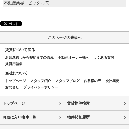
不動産業界トピックス(5)
このページの先頭へ
賃貸について知る
お部屋探しから契約までの流れ
不動産オーナー様へ
よくある質問
賃貸用語集
当社について
トップページ
スタッフ紹介
スタッフブログ
お客様の声
会社概要
お問合せ
プライバシーポリシー
トップページ
賃貸物件検索
お気に入り物件一覧
物件閲覧履歴