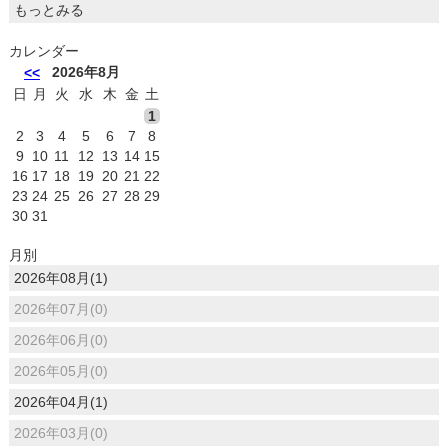
もっとみる
カレンダー
2026年8月
<<
日
月
火
水
木
金
土
1
2
3
4
5
6
7
8
9
10
11
12
13
14
15
16
17
18
19
20
21
22
23
24
25
26
27
28
29
30
31
月別
2026年08月(1)
2026年07月(0)
2026年06月(0)
2026年05月(0)
2026年04月(1)
2026年03月(0)