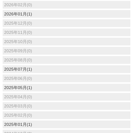
2026年02月(0)
2026年01月(1)
2025年12月(0)
2025年11月(0)
2025年10月(0)
2025年09月(0)
2025年08月(0)
2025年07月(1)
2025年06月(0)
2025年05月(1)
2025年04月(0)
2025年03月(0)
2025年02月(0)
2025年01月(1)