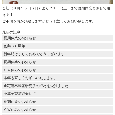
当社は８月１５日（日）より２１日（土）まで夏期休業とさせて頂
きます
ご不便をおかけ致しますがどうぞ宜しくお願い致します。
最新の記事
夏期休業のお知らせ
創業３０周年！
新年明けましておめでとうございます
夏期休業のお知らせ
ＧＷ休みのお知らせ
本年も宜しくお願いいたします。
全宅連不動産研究所の取材を受けました
予算要望聴取会にて
夏期休業のお知らせ
ＧＷ休みのお知らせ