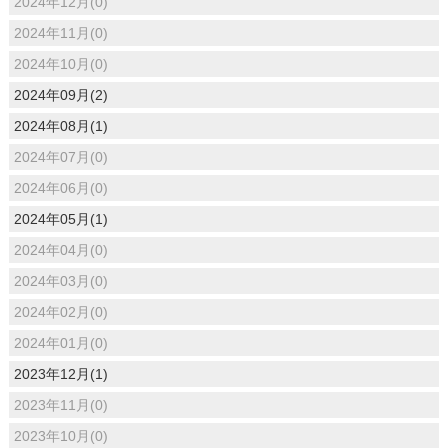
2024年12月(0)
2024年11月(0)
2024年10月(0)
2024年09月(2)
2024年08月(1)
2024年07月(0)
2024年06月(0)
2024年05月(1)
2024年04月(0)
2024年03月(0)
2024年02月(0)
2024年01月(0)
2023年12月(1)
2023年11月(0)
2023年10月(0)